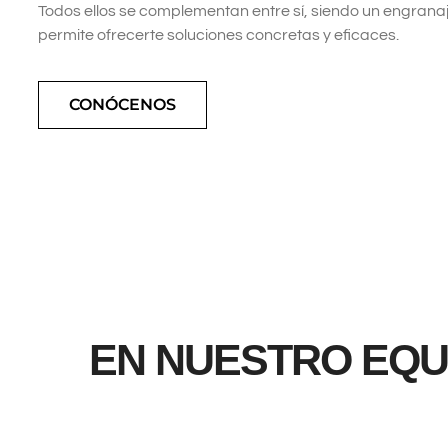
Todos ellos se complementan entre sí, siendo un engrana
permite ofrecerte soluciones concretas y eficaces.
CONÓCENOS
EN NUESTRO EQ