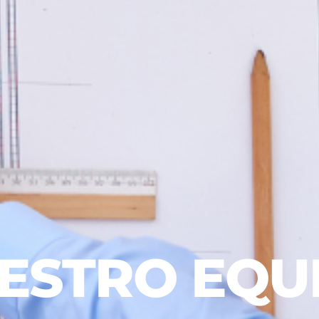
ESTRO EQU