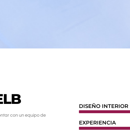
ELB
DISEÑO INTERIOR
ontar con un equipo de
EXPERIENCIA