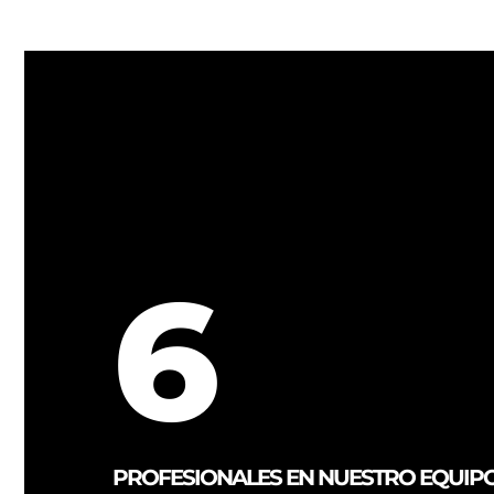
6
PROFESIONALES EN NUESTRO EQUIP