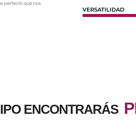
je perfecto que nos
VERSATILIDAD
UIPO ENCONTRARÁS