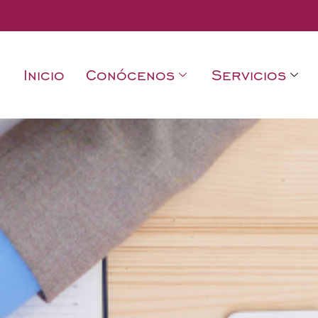
Inicio
Conócenos
Servicios