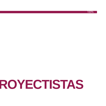
100%
ARQUITECTOS